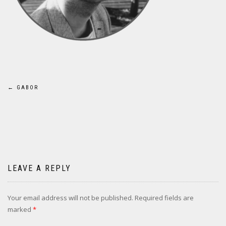
Post
←
GABOR
navigation
LEAVE A REPLY
Your email address will not be published.
Required fields are
marked
*