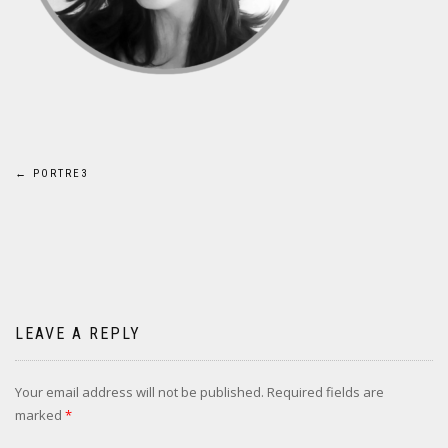
Post
←
PORTRE3
navigation
LEAVE A REPLY
Your email address will not be published.
Required fields are
marked
*