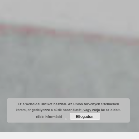
Ez a weboldal sütiket használ. Az Uniós törvények értelmében
kérem, engedélyezze a sütik használatát, vagy zárja be az oldalt.
Elfogadom
több információ