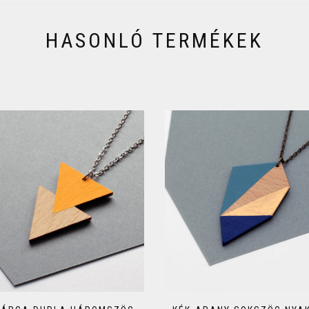
HASONLÓ TERMÉKEK