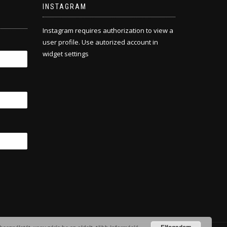
INSTAGRAM
Instagram requires authorization to view a
user profile. Use autorized account in
widget settings