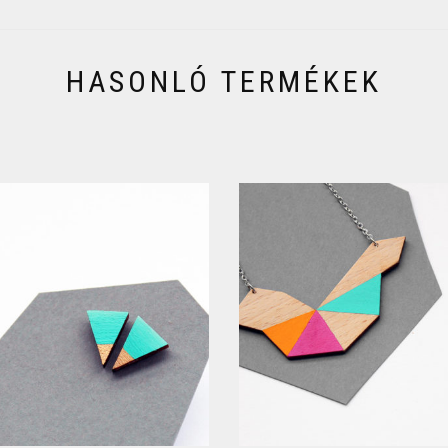
HASONLÓ TERMÉKEK