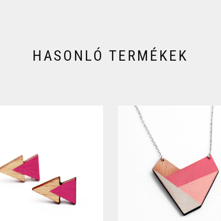
HASONLÓ TERMÉKEK