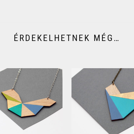
ÉRDEKELHETNEK MÉG…