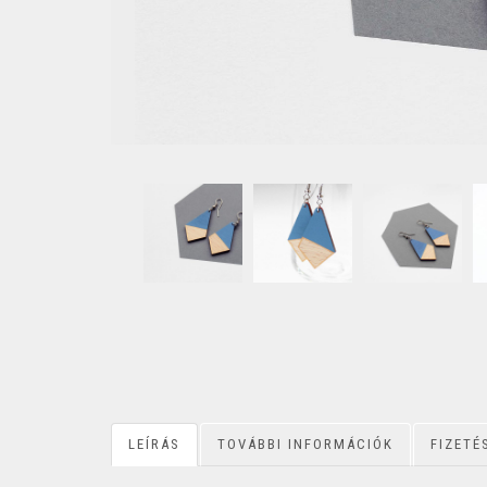
LEÍRÁS
TOVÁBBI INFORMÁCIÓK
FIZETÉ