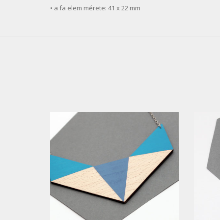
• a fa elem mérete: 41 x 22 mm