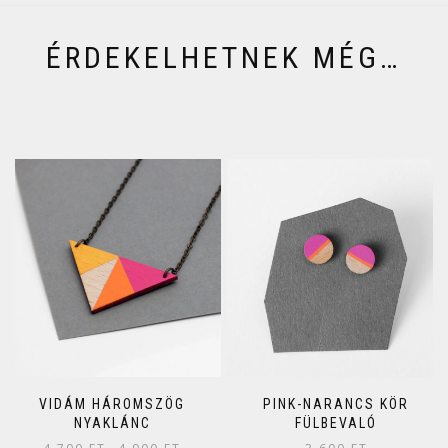
ÉRDEKELHETNEK MÉG…
VIDÁM HÁROMSZÖG
PINK-NARANCS KÖR
NYAKLÁNC
FÜLBEVALÓ