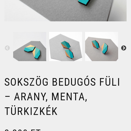
SOKSZÖG BEDUGÓS FÜLI
– ARANY, MENTA,
TÜRKIZKÉK