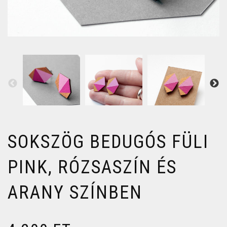
SOKSZÖG BEDUGÓS FÜLI
PINK, RÓZSASZÍN ÉS
ARANY SZÍNBEN