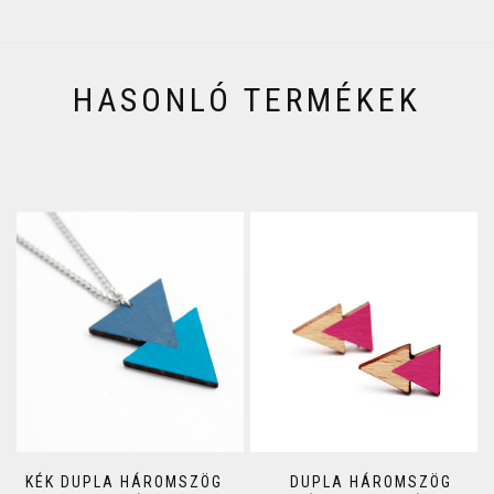
HASONLÓ TERMÉKEK
KÉK DUPLA HÁROMSZÖG
DUPLA HÁROMSZÖG