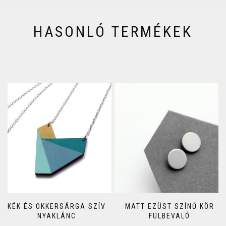
HASONLÓ TERMÉKEK
KÉK ÉS OKKERSÁRGA SZÍV
MATT EZÜST SZÍNŰ KÖR
NYAKLÁNC
FÜLBEVALÓ