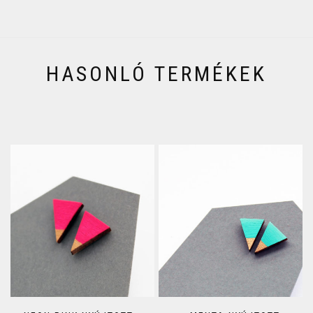
HASONLÓ TERMÉKEK